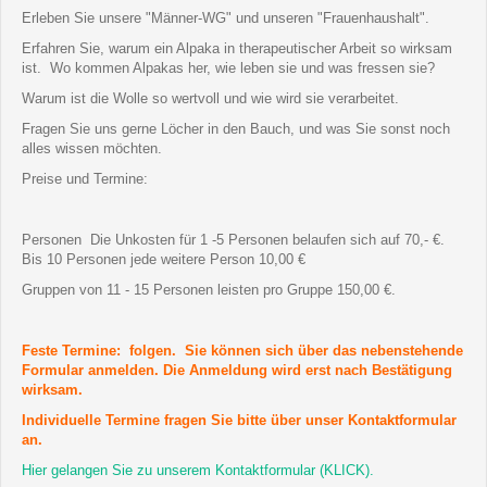
Erleben Sie unsere "Männer-WG" und unseren "Frauenhaushalt".
Erfahren Sie, warum ein Alpaka in therapeutischer Arbeit so wirksam
ist. Wo kommen Alpakas her, wie leben sie und was fressen sie?
Warum ist die Wolle so wertvoll und wie wird sie verarbeitet.
Fragen Sie uns gerne Löcher in den Bauch, und was Sie sonst noch
alles wissen möchten.
Preise und Termine:
Personen Die Unkosten für 1 -5 Personen belaufen sich auf 70,- €.
Bis 10 Personen jede weitere Person 10,00 €
Gruppen von 11 - 15 Personen leisten pro Gruppe 150,00 €.
Feste Termine: folgen. Sie können sich über das nebenstehende
Formular anmelden. Die Anmeldung wird erst nach Bestätigung
wirksam.
Individuelle Termine fragen Sie bitte über unser Kontaktformular
an.
Hier gelangen Sie zu unserem Kontaktformular (KLICK).