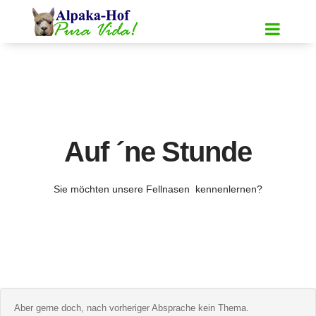
Auf ´ne Stunde
Sie möchten unsere Fellnasen kennenlernen?
Aber gerne doch, nach vorheriger Absprache kein Thema.