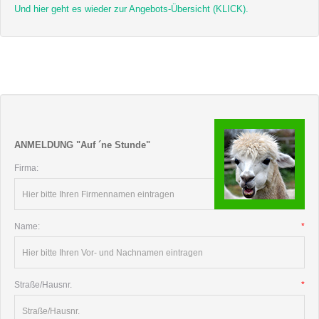
Und hier geht es wieder zur Angebots-Übersicht (KLICK).
ANMELDUNG "Auf ´ne Stunde"
Firma:
Name:
*
Straße/Hausnr.
*