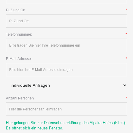
PLZ und Ort
*
Telefonnummer:
*
E-Mail-Adresse:
*
Anzahl Personen
*
Hier gelangen Sie zur Datenschutzerklärung des Alpaka-Hofes (Klick).
Es öffnet sich ein neues Fenster.