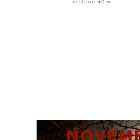
direkt aus dem Ofen