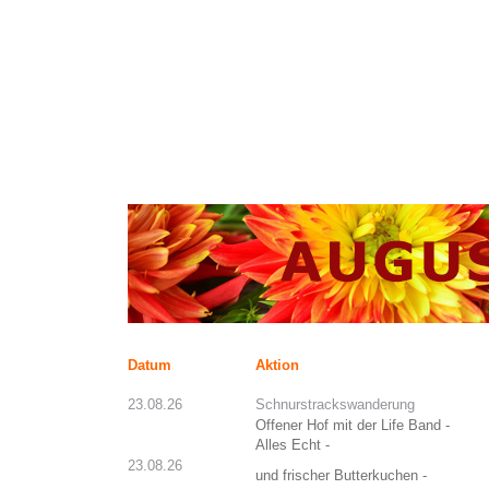
Datum
Aktion
23.08.26
Schnurstrackswanderung
Offener Hof mit der Life Band -
Alles Echt -
23.08.26
und frischer Butterkuchen -