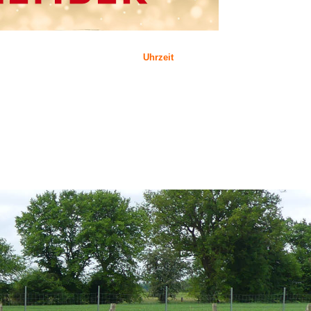
Uhrzeit