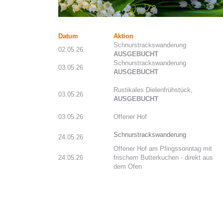
Datum
Aktion
Schnurstrackswanderung
02.05.26
AUSGEBUCHT
Schnurstrackswanderung
03.05.26
AUSGEBUCHT
Rustikales Dielenfrühstück,
03.05.26
AUSGEBUCHT
03.05.26
Offener Hof
Schnurstrackswanderung
24.05.26
Offener Hof am Pfingssonntag mit
24.05.26
frischem Butterkuchen - direkt aus
dem Ofen