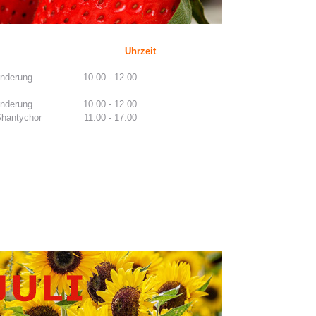
Uhrzeit
nderung
10.00 - 12.00
nderung
10.00 - 12.00
Shantychor
11.00 - 17.00