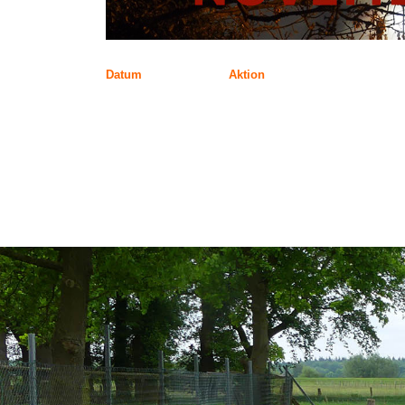
Datum
Aktion