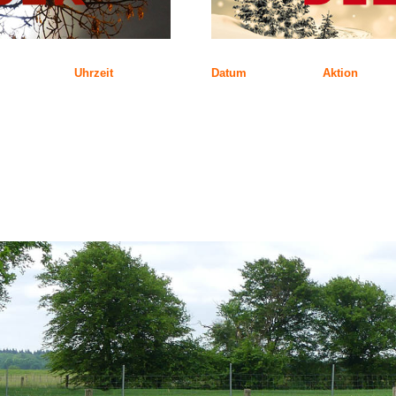
Uhrzeit
Datum
Aktion