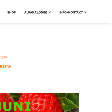
SHOP
ALPAKALODGE
INFO+KONTAKT
ungen
GEBOTE